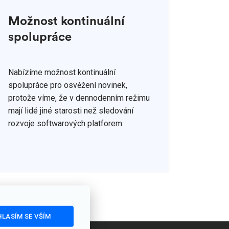
Možnost kontinuální
spolupráce
Nabízíme možnost kontinuální
spolupráce pro osvěžení novinek,
protože víme, že v dennodenním režimu
mají lidé jiné starosti než sledování
rozvoje softwarových platforem.
LASÍM SE VŠÍM