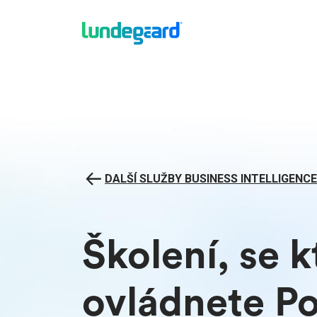
DALŠÍ SLUŽBY BUSINESS INTELLIGENCE
Školení, se 
ovládnete P