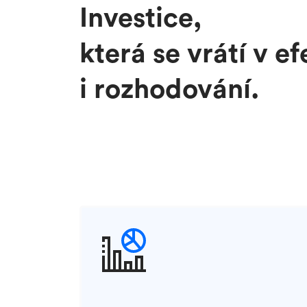
Investice,
která se vrátí v ef
i rozhodování.