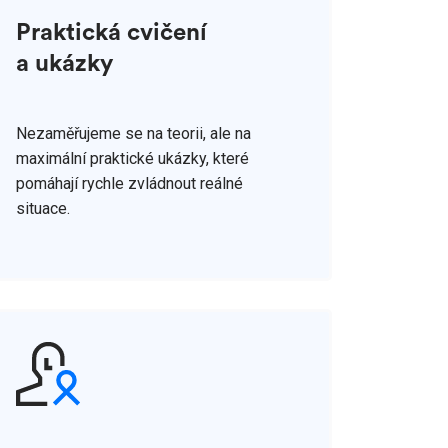
Praktická cvičení
a ukázky
Nezaměřujeme se na teorii, ale na
maximální praktické ukázky, které
pomáhají rychle zvládnout reálné
situace.