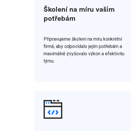
Školení na míru vašim
potřebám
Připravujeme školení na míru konkrétní
firmě, aby odpovídalo jejím potřebám a
maximálně zvyšovalo výkon a efektivitu
týmu.