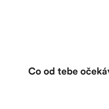
Co od tebe oček