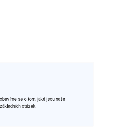
Pobavíme se o tom, jaké jsou naše
základních otázek.