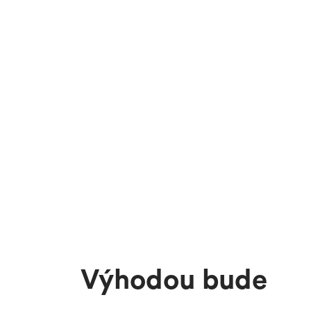
Výhodou bude