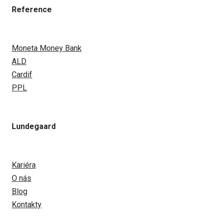
Reference
Moneta Money Bank
ALD
Cardif
PPL
Lundegaard
Kariéra
O nás
Blog
Kontakty