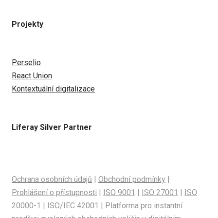
Projekty
Perselio
React Union
Kontextuální digitalizace
Liferay Silver Partner
Ochrana osobních údajů
|
Obchodní podmínky
|
Prohlášení o přístupnosti
|
ISO 9001
|
ISO 27001
|
ISO
20000-1
|
ISO/IEC 42001
|
Platforma pro instantní