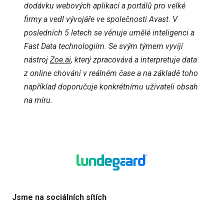
dodávku webových aplikací a portálů pro velké
firmy a vedl vývojáře ve společnosti Avast. V
posledních 5 letech se věnuje umělé inteligenci a
Fast Data technologiím. Se svým týmem vyvíjí
nástroj
Zoe.ai
, který zpracovává a interpretuje data
z online chování v reálném čase a na základě toho
například doporučuje konkrétnímu uživateli obsah
na míru.
Jsme na sociálních sítích